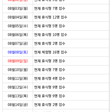
08월03일(월)
현재 휴식형 7명 접수
08월04일(화)
현재 휴식형 12명 접수
08월05일(수)
현재 휴식형 5명 접수
08월06일(목)
현재 휴식형 10명 접수
08월07일(금)
현재 휴식형 2명 접수
08월08일(토)
현재 체험형 16명 접수
08월09일(일)
현재 휴식형 3명 접수
08월10일(월)
현재 휴식형 7명 접수
08월11일(화)
현재 휴식형 4명 접수
08월12일(수)
현재 휴식형 9명 접수
08월13일(목)
현재 휴식형 9명 접수
08월14일(금)
현재 휴식형 2명 접수