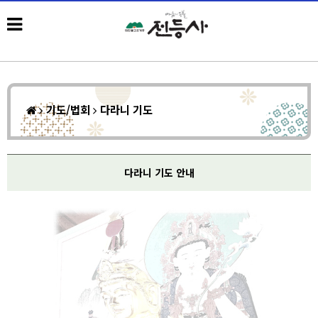
기도/법회
다라니 기도
다라니 기도 안내