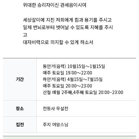
위대한 승리자이신 관세음이시여
세상살이에 지친 저희에게 힘과 용기를 주시고
일체 번뇌로부터 벗어날 수 있도록 지혜를 주시
고
대자비력으로 의지할 수 있게 하소서
동안거(음력) 10월15일～1월15일
매주 토요일 19:00～22:00
기간
하안거(음력) 4월15일～7월15일
매주 토요일 20:00～23:00
산철 매월 2주째,4주째 토요일 20:00~23:00
장소
전등사 무설전
집전
주지 여암스님