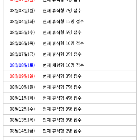
08월03일(월)
현재 휴식형 7명 접수
08월04일(화)
현재 휴식형 12명 접수
08월05일(수)
현재 휴식형 5명 접수
08월06일(목)
현재 휴식형 10명 접수
08월07일(금)
현재 휴식형 2명 접수
08월08일(토)
현재 체험형 16명 접수
08월09일(일)
현재 휴식형 3명 접수
08월10일(월)
현재 휴식형 7명 접수
08월11일(화)
현재 휴식형 4명 접수
08월12일(수)
현재 휴식형 9명 접수
08월13일(목)
현재 휴식형 9명 접수
08월14일(금)
현재 휴식형 2명 접수