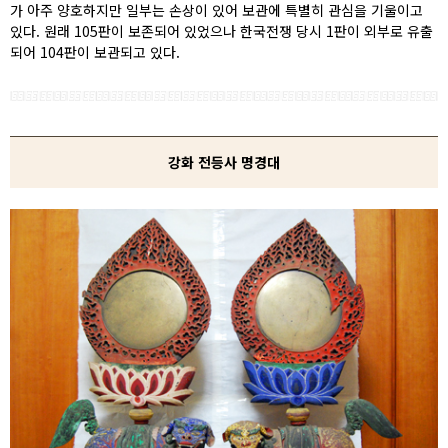
가 아주 양호하지만 일부는 손상이 있어 보관에 특별히 관심을 기울이고
있다. 원래 105판이 보존되어 있었으나 한국전쟁 당시 1판이 외부로 유출
되어 104판이 보관되고 있다.
강화 전등사 명경대