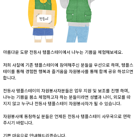
아름다운 도량 전등사 템플스테이에서 나누는 기쁨을 체험해보세요.
저희 사찰에 기존 템플스테이에 참여해주신 분들을 우선으로 하며, 템플스
테이를 통해 경험한 행복과 즐거움을 자원봉사를 통해 함께 공유 하셨으면
합니다.
전등사 템플스테이의 자원봉사자분들은 업무 지원 및 보조를 진행 하며,
나누는 기쁨을 몸소 체험하고자 하는 분들이라면 성별과 나이, 외모를 따
지지 않고 누구나 전등사 템플스테이 자원봉사자가 될 수 있습니다.
자원봉사에 동참하실 분들은 언제든 전등사 템플스테이 사무국으로 연락
주시기 바랍니다.
기쁜 마음으로 안내해드리겠습니다.