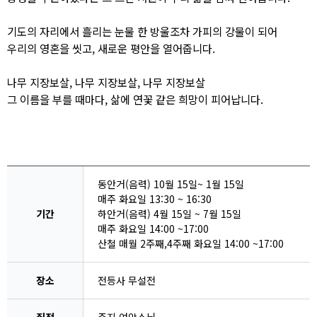
기도의 자리에서 흘리는 눈물 한 방울조차 가피의 강물이 되어
우리의 영혼을 씻고, 새로운 평안을 열어줍니다.
나무 지장보살, 나무 지장보살, 나무 지장보살
그 이름을 부를 때마다, 삶에 연꽃 같은 희망이 피어납니다.
동안거(음력) 10월 15일~ 1월 15일
매주 화요일 13:30 ~ 16:30
기간
하안거(음력) 4월 15일 ~ 7월 15일
매주 화요일 14:00 ~17:00
산철 매월 2주째,4주째 화요일 14:00 ~17:00
장소
전등사 무설전