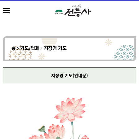
기도/법회
지장경 기도
지장경 기도(안내문)