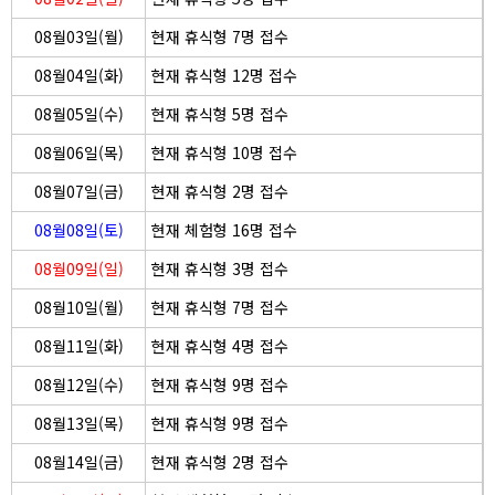
08월03일(월)
현재 휴식형 7명 접수
08월04일(화)
현재 휴식형 12명 접수
08월05일(수)
현재 휴식형 5명 접수
08월06일(목)
현재 휴식형 10명 접수
08월07일(금)
현재 휴식형 2명 접수
08월08일(토)
현재 체험형 16명 접수
08월09일(일)
현재 휴식형 3명 접수
08월10일(월)
현재 휴식형 7명 접수
08월11일(화)
현재 휴식형 4명 접수
08월12일(수)
현재 휴식형 9명 접수
08월13일(목)
현재 휴식형 9명 접수
08월14일(금)
현재 휴식형 2명 접수