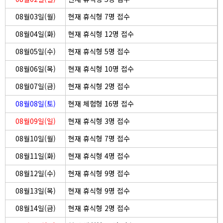
08월03일(월)
현재 휴식형 7명 접수
08월04일(화)
현재 휴식형 12명 접수
08월05일(수)
현재 휴식형 5명 접수
08월06일(목)
현재 휴식형 10명 접수
08월07일(금)
현재 휴식형 2명 접수
08월08일(토)
현재 체험형 16명 접수
08월09일(일)
현재 휴식형 3명 접수
08월10일(월)
현재 휴식형 7명 접수
08월11일(화)
현재 휴식형 4명 접수
08월12일(수)
현재 휴식형 9명 접수
08월13일(목)
현재 휴식형 9명 접수
08월14일(금)
현재 휴식형 2명 접수