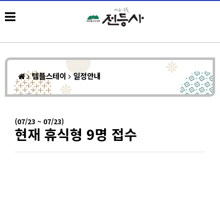
템플스테이
일정안내
(07/23 ~ 07/23)
현재 휴식형 9명 접수