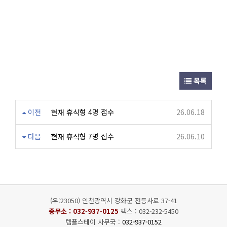
목록
이전
현재 휴식형 4명 접수
26.06.18
다음
현재 휴식형 7명 접수
26.06.10
(우:23050) 인천광역시 강화군 전등사로 37-41
종무소 :
032-937-0125
팩스 : 032-232-5450
템플스테이 사무국 :
032-937-0152