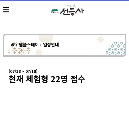
템플스테이
일정안내
(07/18 ~ 07/18)
현재 체험형 22명 접수