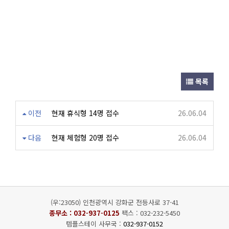
목록
이전
현재 휴식형 14명 접수
26.06.04
다음
현재 체험형 20명 접수
26.06.04
(우:23050) 인천광역시 강화군 전등사로 37-41
종무소 :
032-937-0125
팩스 : 032-232-5450
템플스테이 사무국 :
032-937-0152