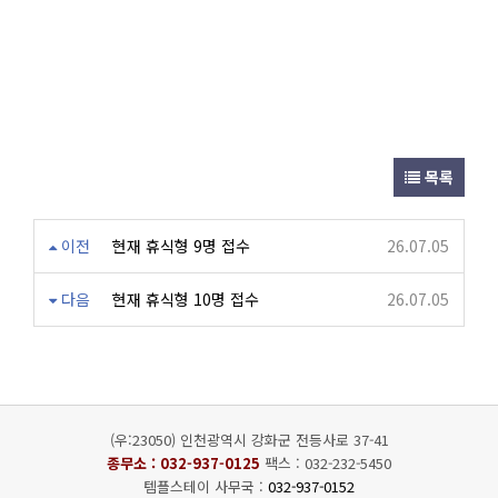
목록
이전
현재 휴식형 9명 접수
26.07.05
다음
현재 휴식형 10명 접수
26.07.05
(우:23050) 인천광역시 강화군 전등사로 37-41
종무소 :
032-937-0125
팩스 : 032-232-5450
템플스테이 사무국 :
032-937-0152