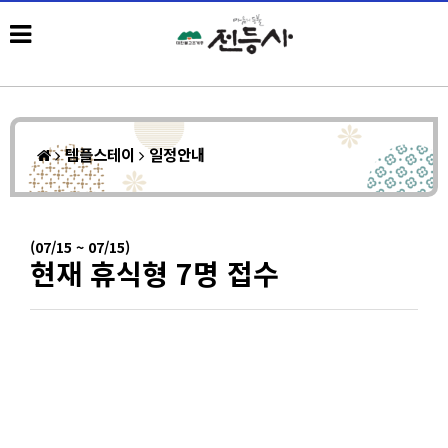
템플스테이
일정안내
(07/15 ~ 07/15)
현재 휴식형 7명 접수