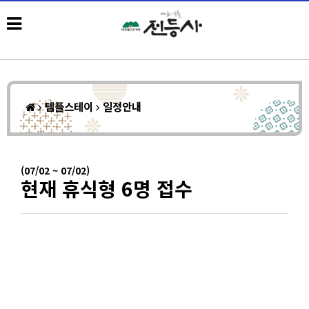
템플스테이
일정안내
(07/02 ~ 07/02)
현재 휴식형 6명 접수