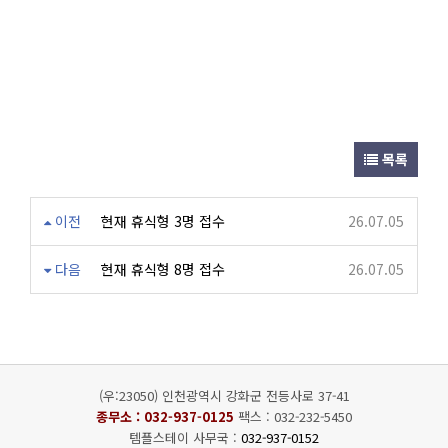
목록
이전
현재 휴식형 3명 접수
26.07.05
다음
현재 휴식형 8명 접수
26.07.05
(우:23050) 인천광역시 강화군 전등사로 37-41
종무소 :
032-937-0125
팩스 : 032-232-5450
템플스테이 사무국 :
032-937-0152