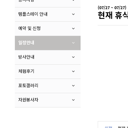
(07/27 ~ 07/27)
현재 휴식
템플스테이 안내
예약 및 신청
일정안내
방사안내
체험후기
포토갤러리
자원봉사자