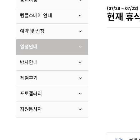
(07/28 ~ 07/28)
현재 휴식
템플스테이 안내
예약 및 신청
일정안내
방사안내
체험후기
포토갤러리
자원봉사자