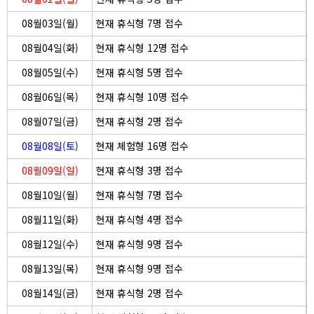
08월03일(월)
현재 휴식형 7명 접수
08월04일(화)
현재 휴식형 12명 접수
08월05일(수)
현재 휴식형 5명 접수
08월06일(목)
현재 휴식형 10명 접수
08월07일(금)
현재 휴식형 2명 접수
08월08일(토)
현재 체험형 16명 접수
08월09일(일)
현재 휴식형 3명 접수
08월10일(월)
현재 휴식형 7명 접수
08월11일(화)
현재 휴식형 4명 접수
08월12일(수)
현재 휴식형 9명 접수
08월13일(목)
현재 휴식형 9명 접수
08월14일(금)
현재 휴식형 2명 접수