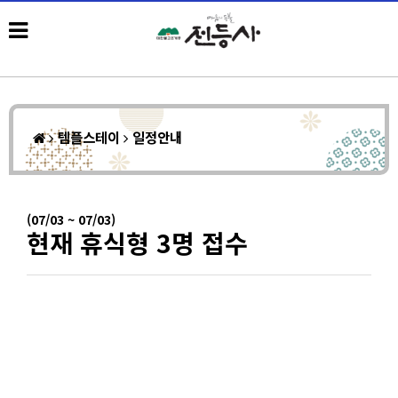
템플스테이
일정안내
(07/03 ~ 07/03)
현재 휴식형 3명 접수