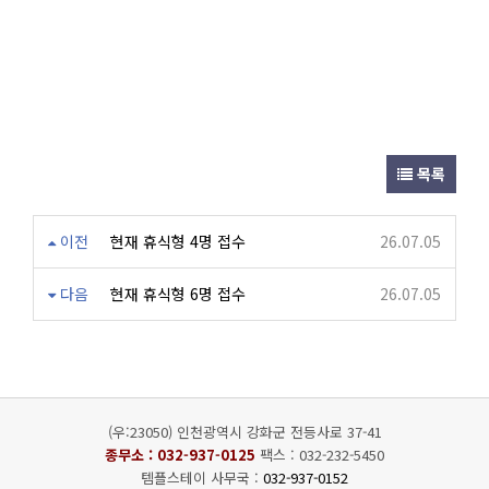
목록
이전
현재 휴식형 4명 접수
26.07.05
다음
현재 휴식형 6명 접수
26.07.05
(우:23050) 인천광역시 강화군 전등사로 37-41
종무소 :
032-937-0125
팩스 : 032-232-5450
템플스테이 사무국 :
032-937-0152