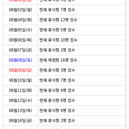
08월03일(월)
현재 휴식형 7명 접수
08월04일(화)
현재 휴식형 12명 접수
08월05일(수)
현재 휴식형 5명 접수
08월06일(목)
현재 휴식형 10명 접수
08월07일(금)
현재 휴식형 2명 접수
08월08일(토)
현재 체험형 16명 접수
08월09일(일)
현재 휴식형 3명 접수
08월10일(월)
현재 휴식형 7명 접수
08월11일(화)
현재 휴식형 4명 접수
08월12일(수)
현재 휴식형 9명 접수
08월13일(목)
현재 휴식형 9명 접수
08월14일(금)
현재 휴식형 2명 접수