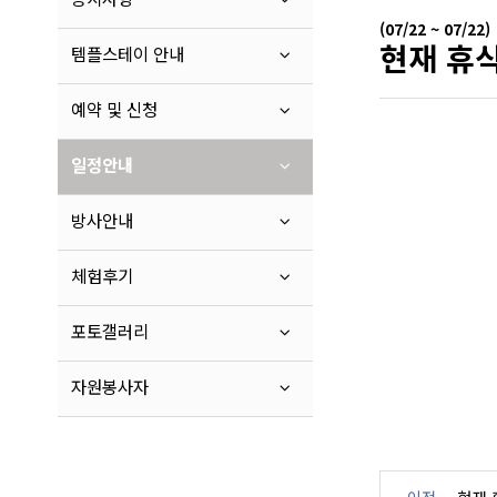
(07/22 ~ 07/22)
현재 휴식
템플스테이 안내
예약 및 신청
일정안내
방사안내
체험후기
포토갤러리
자원봉사자