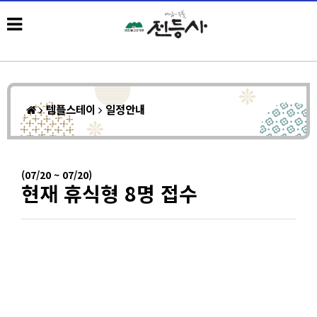
템플스테이
일정안내
(07/20 ~ 07/20)
현재 휴식형 8명 접수