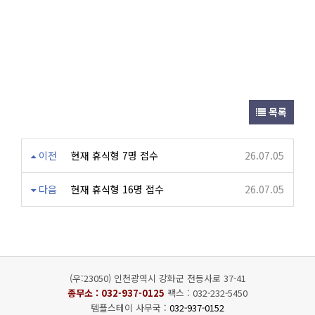
목록
이전
현재 휴식형 7명 접수
26.07.05
다음
현재 휴식형 16명 접수
26.07.05
(우:23050) 인천광역시 강화군 전등사로 37-41
종무소 :
032-937-0125
팩스 : 032-232-5450
템플스테이 사무국 :
032-937-0152