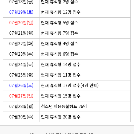
07월18일(금)
현재 휴식형 2명 접수
07월19일(토)
현재 휴식형 12명 접수
07월20일(일)
현재 휴식형 5명 접수
07월21일(월)
현재 휴식형 7명 접수
07월22일(화)
현재 휴식형 4명 접수
07월23일(수)
현재 휴식형 6명 접수
07월24일(목)
현재 휴식형 14명 접수
07월25일(금)
현재 휴식형 11명 접수
07월26일(토)
현재 휴식형 17명 접수(4명 연박)
07월27일(일)
현재 휴식형 15명 접수
07월28일(월)
청소년 마음등불캠프 26명
07월30일(수)
현재 휴식형 20명 접수