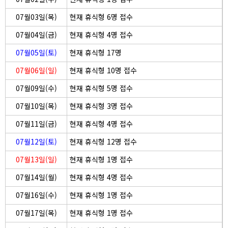
07월03일(목)
현재 휴식형 6명 접수
07월04일(금)
현재 휴식형 4명 접수
07월05일(토)
현재 휴식형 17명
07월06일(일)
현재 휴식형 10명 접수
07월09일(수)
현재 휴식형 5명 접수
07월10일(목)
현재 휴식형 3명 접수
07월11일(금)
현재 휴식형 4명 접수
07월12일(토)
현재 휴식형 12명 접수
07월13일(일)
현재 휴식형 1명 접수
07월14일(월)
현재 휴식형 4명 접수
07월16일(수)
현재 휴식형 1명 접수
07월17일(목)
현재 휴식형 1명 접수