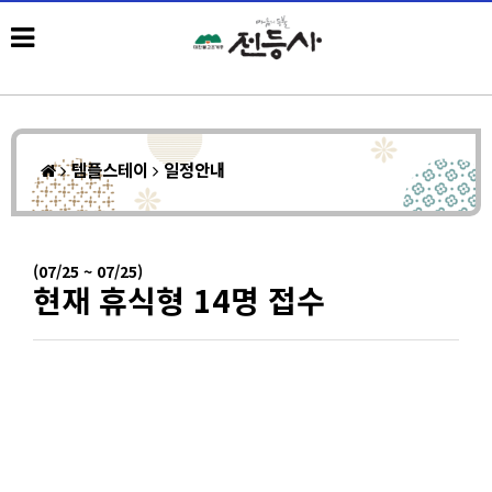
템플스테이
일정안내
(07/25 ~ 07/25)
현재 휴식형 14명 접수