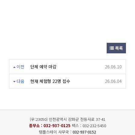
목록
이전
단체 예약 마감
26.06.10
다음
현재 체험형 22명 접수
26.06.04
(우:23050) 인천광역시 강화군 전등사로 37-41
종무소 :
032-937-0125
팩스 : 032-232-5450
템플스테이 사무국 :
032-937-0152