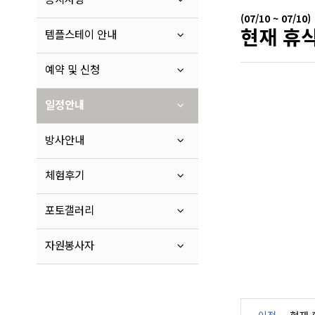
(07/10 ~ 07/10)
현재 휴식
템플스테이 안내
예약 및 신청
일정안내
방사안내
체험후기
포토갤러리
자원봉사자