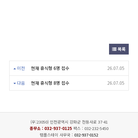
목록
이전
현재 휴식형 6명 접수
26.07.05
다음
현재 휴식형 8명 접수
26.07.05
(우:23050) 인천광역시 강화군 전등사로 37-41
종무소 :
032-937-0125
팩스 : 032-232-5450
템플스테이 사무국 :
032-937-0152