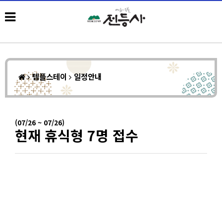
템플스테이
일정안내
(07/26 ~ 07/26)
현재 휴식형 7명 접수