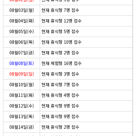
08월03일(월)
현재 휴식형 7명 접수
08월04일(화)
현재 휴식형 12명 접수
08월05일(수)
현재 휴식형 5명 접수
08월06일(목)
현재 휴식형 10명 접수
08월07일(금)
현재 휴식형 2명 접수
08월08일(토)
현재 체험형 16명 접수
08월09일(일)
현재 휴식형 3명 접수
08월10일(월)
현재 휴식형 7명 접수
08월11일(화)
현재 휴식형 4명 접수
08월12일(수)
현재 휴식형 9명 접수
08월13일(목)
현재 휴식형 9명 접수
08월14일(금)
현재 휴식형 2명 접수