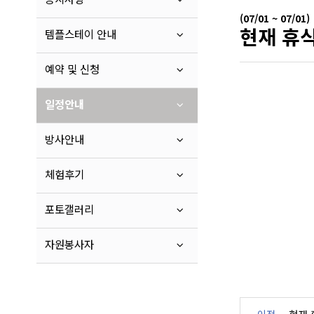
(07/01 ~ 07/01)
현재 휴식
템플스테이 안내
예약 및 신청
일정안내
방사안내
체험후기
포토갤러리
자원봉사자