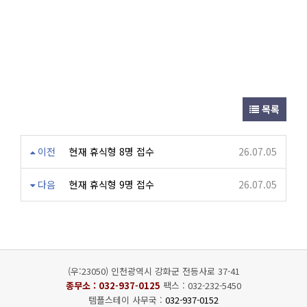
목록
이전
현재 휴식형 8명 접수
26.07.05
다음
현재 휴식형 9명 접수
26.07.05
(우:23050) 인천광역시 강화군 전등사로 37-41
종무소 :
032-937-0125
팩스 : 032-232-5450
템플스테이 사무국 :
032-937-0152