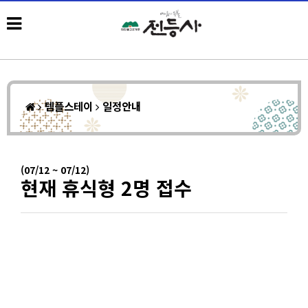
템플스테이
일정안내
(07/12 ~ 07/12)
현재 휴식형 2명 접수