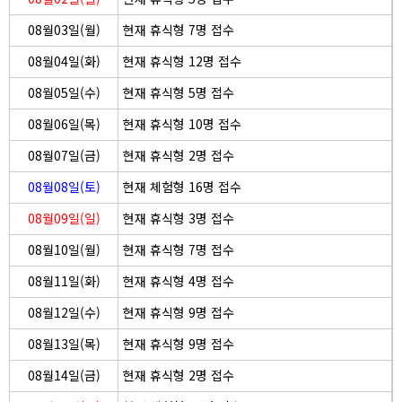
08월03일(월)
현재 휴식형 7명 접수
08월04일(화)
현재 휴식형 12명 접수
08월05일(수)
현재 휴식형 5명 접수
08월06일(목)
현재 휴식형 10명 접수
08월07일(금)
현재 휴식형 2명 접수
08월08일(토)
현재 체험형 16명 접수
08월09일(일)
현재 휴식형 3명 접수
08월10일(월)
현재 휴식형 7명 접수
08월11일(화)
현재 휴식형 4명 접수
08월12일(수)
현재 휴식형 9명 접수
08월13일(목)
현재 휴식형 9명 접수
08월14일(금)
현재 휴식형 2명 접수