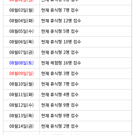
08월03일(월)
현재 휴식형 7명 접수
08월04일(화)
현재 휴식형 12명 접수
08월05일(수)
현재 휴식형 5명 접수
08월06일(목)
현재 휴식형 10명 접수
08월07일(금)
현재 휴식형 2명 접수
08월08일(토)
현재 체험형 16명 접수
08월09일(일)
현재 휴식형 3명 접수
08월10일(월)
현재 휴식형 7명 접수
08월11일(화)
현재 휴식형 4명 접수
08월12일(수)
현재 휴식형 9명 접수
08월13일(목)
현재 휴식형 9명 접수
08월14일(금)
현재 휴식형 2명 접수