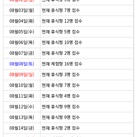
08월03일(월)
현재 휴식형 7명 접수
08월04일(화)
현재 휴식형 12명 접수
08월05일(수)
현재 휴식형 5명 접수
08월06일(목)
현재 휴식형 10명 접수
08월07일(금)
현재 휴식형 2명 접수
08월08일(토)
현재 체험형 16명 접수
08월09일(일)
현재 휴식형 3명 접수
08월10일(월)
현재 휴식형 7명 접수
08월11일(화)
현재 휴식형 4명 접수
08월12일(수)
현재 휴식형 9명 접수
08월13일(목)
현재 휴식형 9명 접수
08월14일(금)
현재 휴식형 2명 접수