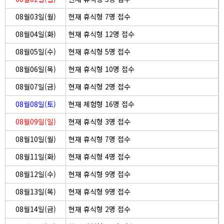
08월03일(월)
현재 휴식형 7명 접수
08월04일(화)
현재 휴식형 12명 접수
08월05일(수)
현재 휴식형 5명 접수
08월06일(목)
현재 휴식형 10명 접수
08월07일(금)
현재 휴식형 2명 접수
08월08일(토)
현재 체험형 16명 접수
08월09일(일)
현재 휴식형 3명 접수
08월10일(월)
현재 휴식형 7명 접수
08월11일(화)
현재 휴식형 4명 접수
08월12일(수)
현재 휴식형 9명 접수
08월13일(목)
현재 휴식형 9명 접수
08월14일(금)
현재 휴식형 2명 접수