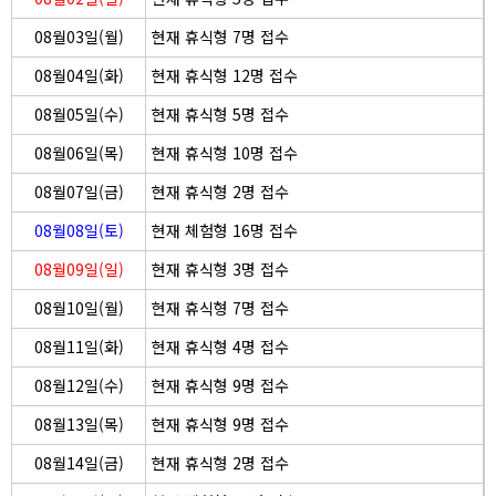
08월03일(월)
현재 휴식형 7명 접수
08월04일(화)
현재 휴식형 12명 접수
08월05일(수)
현재 휴식형 5명 접수
08월06일(목)
현재 휴식형 10명 접수
08월07일(금)
현재 휴식형 2명 접수
08월08일(토)
현재 체험형 16명 접수
08월09일(일)
현재 휴식형 3명 접수
08월10일(월)
현재 휴식형 7명 접수
08월11일(화)
현재 휴식형 4명 접수
08월12일(수)
현재 휴식형 9명 접수
08월13일(목)
현재 휴식형 9명 접수
08월14일(금)
현재 휴식형 2명 접수