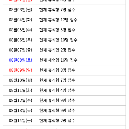
08월03일(월)
현재 휴식형 7명 접수
08월04일(화)
현재 휴식형 12명 접수
08월05일(수)
현재 휴식형 5명 접수
08월06일(목)
현재 휴식형 10명 접수
08월07일(금)
현재 휴식형 2명 접수
08월08일(토)
현재 체험형 16명 접수
08월09일(일)
현재 휴식형 3명 접수
08월10일(월)
현재 휴식형 7명 접수
08월11일(화)
현재 휴식형 4명 접수
08월12일(수)
현재 휴식형 9명 접수
08월13일(목)
현재 휴식형 9명 접수
08월14일(금)
현재 휴식형 2명 접수