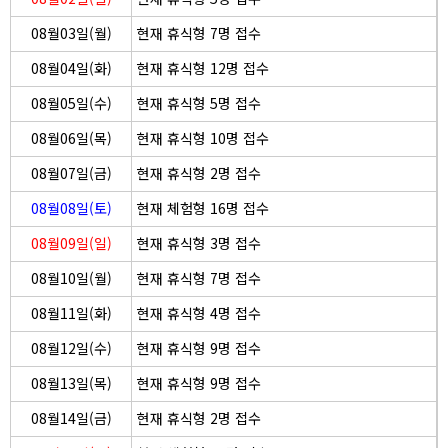
08월03일(월)
현재 휴식형 7명 접수
08월04일(화)
현재 휴식형 12명 접수
08월05일(수)
현재 휴식형 5명 접수
08월06일(목)
현재 휴식형 10명 접수
08월07일(금)
현재 휴식형 2명 접수
08월08일(토)
현재 체험형 16명 접수
08월09일(일)
현재 휴식형 3명 접수
08월10일(월)
현재 휴식형 7명 접수
08월11일(화)
현재 휴식형 4명 접수
08월12일(수)
현재 휴식형 9명 접수
08월13일(목)
현재 휴식형 9명 접수
08월14일(금)
현재 휴식형 2명 접수