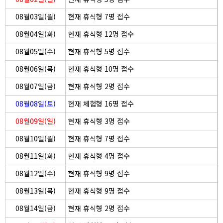
08월03일(월)
현재 휴식형 7명 접수
08월04일(화)
현재 휴식형 12명 접수
08월05일(수)
현재 휴식형 5명 접수
08월06일(목)
현재 휴식형 10명 접수
08월07일(금)
현재 휴식형 2명 접수
08월08일(토)
현재 체험형 16명 접수
08월09일(일)
현재 휴식형 3명 접수
08월10일(월)
현재 휴식형 7명 접수
08월11일(화)
현재 휴식형 4명 접수
08월12일(수)
현재 휴식형 9명 접수
08월13일(목)
현재 휴식형 9명 접수
08월14일(금)
현재 휴식형 2명 접수