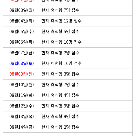
08월03일(월)
현재 휴식형 7명 접수
08월04일(화)
현재 휴식형 12명 접수
08월05일(수)
현재 휴식형 5명 접수
08월06일(목)
현재 휴식형 10명 접수
08월07일(금)
현재 휴식형 2명 접수
08월08일(토)
현재 체험형 16명 접수
08월09일(일)
현재 휴식형 3명 접수
08월10일(월)
현재 휴식형 7명 접수
08월11일(화)
현재 휴식형 4명 접수
08월12일(수)
현재 휴식형 9명 접수
08월13일(목)
현재 휴식형 9명 접수
08월14일(금)
현재 휴식형 2명 접수