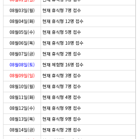
08월03일(월)
현재 휴식형 7명 접수
08월04일(화)
현재 휴식형 12명 접수
08월05일(수)
현재 휴식형 5명 접수
08월06일(목)
현재 휴식형 10명 접수
08월07일(금)
현재 휴식형 2명 접수
08월08일(토)
현재 체험형 16명 접수
08월09일(일)
현재 휴식형 3명 접수
08월10일(월)
현재 휴식형 7명 접수
08월11일(화)
현재 휴식형 4명 접수
08월12일(수)
현재 휴식형 9명 접수
08월13일(목)
현재 휴식형 9명 접수
08월14일(금)
현재 휴식형 2명 접수