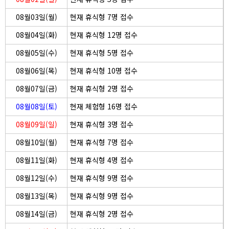
08월03일(월)
현재 휴식형 7명 접수
08월04일(화)
현재 휴식형 12명 접수
08월05일(수)
현재 휴식형 5명 접수
08월06일(목)
현재 휴식형 10명 접수
08월07일(금)
현재 휴식형 2명 접수
08월08일(토)
현재 체험형 16명 접수
08월09일(일)
현재 휴식형 3명 접수
08월10일(월)
현재 휴식형 7명 접수
08월11일(화)
현재 휴식형 4명 접수
08월12일(수)
현재 휴식형 9명 접수
08월13일(목)
현재 휴식형 9명 접수
08월14일(금)
현재 휴식형 2명 접수