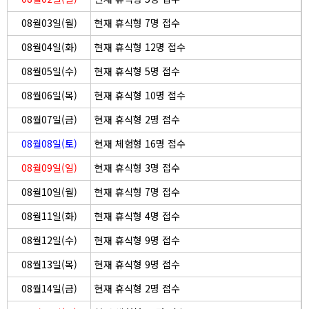
08월03일(월)
현재 휴식형 7명 접수
08월04일(화)
현재 휴식형 12명 접수
08월05일(수)
현재 휴식형 5명 접수
08월06일(목)
현재 휴식형 10명 접수
08월07일(금)
현재 휴식형 2명 접수
08월08일(토)
현재 체험형 16명 접수
08월09일(일)
현재 휴식형 3명 접수
08월10일(월)
현재 휴식형 7명 접수
08월11일(화)
현재 휴식형 4명 접수
08월12일(수)
현재 휴식형 9명 접수
08월13일(목)
현재 휴식형 9명 접수
08월14일(금)
현재 휴식형 2명 접수