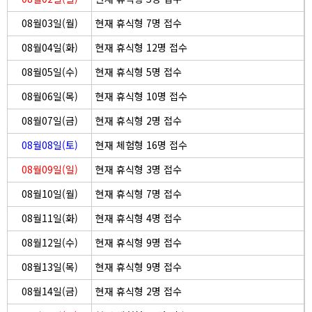
08월03일(월)
현재 휴식형 7명 접수
08월04일(화)
현재 휴식형 12명 접수
08월05일(수)
현재 휴식형 5명 접수
08월06일(목)
현재 휴식형 10명 접수
08월07일(금)
현재 휴식형 2명 접수
08월08일(토)
현재 체험형 16명 접수
08월09일(일)
현재 휴식형 3명 접수
08월10일(월)
현재 휴식형 7명 접수
08월11일(화)
현재 휴식형 4명 접수
08월12일(수)
현재 휴식형 9명 접수
08월13일(목)
현재 휴식형 9명 접수
08월14일(금)
현재 휴식형 2명 접수