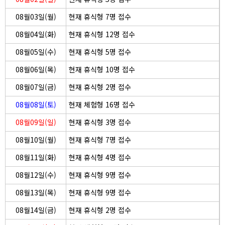
08월03일(월)
현재 휴식형 7명 접수
08월04일(화)
현재 휴식형 12명 접수
08월05일(수)
현재 휴식형 5명 접수
08월06일(목)
현재 휴식형 10명 접수
08월07일(금)
현재 휴식형 2명 접수
08월08일(토)
현재 체험형 16명 접수
08월09일(일)
현재 휴식형 3명 접수
08월10일(월)
현재 휴식형 7명 접수
08월11일(화)
현재 휴식형 4명 접수
08월12일(수)
현재 휴식형 9명 접수
08월13일(목)
현재 휴식형 9명 접수
08월14일(금)
현재 휴식형 2명 접수