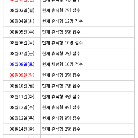
08월03일(월)
현재 휴식형 7명 접수
08월04일(화)
현재 휴식형 12명 접수
08월05일(수)
현재 휴식형 5명 접수
08월06일(목)
현재 휴식형 10명 접수
08월07일(금)
현재 휴식형 2명 접수
08월08일(토)
현재 체험형 16명 접수
08월09일(일)
현재 휴식형 3명 접수
08월10일(월)
현재 휴식형 7명 접수
08월11일(화)
현재 휴식형 4명 접수
08월12일(수)
현재 휴식형 9명 접수
08월13일(목)
현재 휴식형 9명 접수
08월14일(금)
현재 휴식형 2명 접수