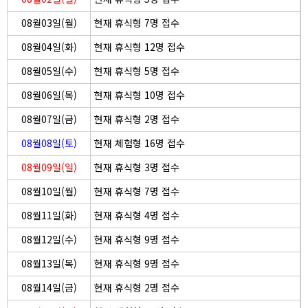
08월03일(월)
현재 휴식형 7명 접수
08월04일(화)
현재 휴식형 12명 접수
08월05일(수)
현재 휴식형 5명 접수
08월06일(목)
현재 휴식형 10명 접수
08월07일(금)
현재 휴식형 2명 접수
08월08일(토)
현재 체험형 16명 접수
08월09일(일)
현재 휴식형 3명 접수
08월10일(월)
현재 휴식형 7명 접수
08월11일(화)
현재 휴식형 4명 접수
08월12일(수)
현재 휴식형 9명 접수
08월13일(목)
현재 휴식형 9명 접수
08월14일(금)
현재 휴식형 2명 접수