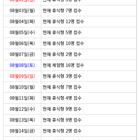
08월03일(월)
현재 휴식형 7명 접수
08월04일(화)
현재 휴식형 12명 접수
08월05일(수)
현재 휴식형 5명 접수
08월06일(목)
현재 휴식형 10명 접수
08월07일(금)
현재 휴식형 2명 접수
08월08일(토)
현재 체험형 16명 접수
08월09일(일)
현재 휴식형 3명 접수
08월10일(월)
현재 휴식형 7명 접수
08월11일(화)
현재 휴식형 4명 접수
08월12일(수)
현재 휴식형 9명 접수
08월13일(목)
현재 휴식형 9명 접수
08월14일(금)
현재 휴식형 2명 접수