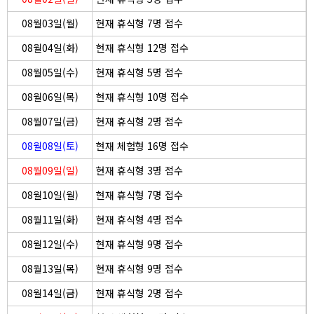
08월03일(월)
현재 휴식형 7명 접수
08월04일(화)
현재 휴식형 12명 접수
08월05일(수)
현재 휴식형 5명 접수
08월06일(목)
현재 휴식형 10명 접수
08월07일(금)
현재 휴식형 2명 접수
08월08일(토)
현재 체험형 16명 접수
08월09일(일)
현재 휴식형 3명 접수
08월10일(월)
현재 휴식형 7명 접수
08월11일(화)
현재 휴식형 4명 접수
08월12일(수)
현재 휴식형 9명 접수
08월13일(목)
현재 휴식형 9명 접수
08월14일(금)
현재 휴식형 2명 접수