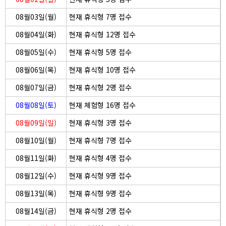
08월03일(월)
현재 휴식형 7명 접수
08월04일(화)
현재 휴식형 12명 접수
08월05일(수)
현재 휴식형 5명 접수
08월06일(목)
현재 휴식형 10명 접수
08월07일(금)
현재 휴식형 2명 접수
08월08일(토)
현재 체험형 16명 접수
08월09일(일)
현재 휴식형 3명 접수
08월10일(월)
현재 휴식형 7명 접수
08월11일(화)
현재 휴식형 4명 접수
08월12일(수)
현재 휴식형 9명 접수
08월13일(목)
현재 휴식형 9명 접수
08월14일(금)
현재 휴식형 2명 접수