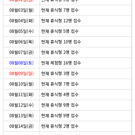
08월03일(월)
현재 휴식형 7명 접수
08월04일(화)
현재 휴식형 12명 접수
08월05일(수)
현재 휴식형 5명 접수
08월06일(목)
현재 휴식형 10명 접수
08월07일(금)
현재 휴식형 2명 접수
08월08일(토)
현재 체험형 16명 접수
08월09일(일)
현재 휴식형 3명 접수
08월10일(월)
현재 휴식형 7명 접수
08월11일(화)
현재 휴식형 4명 접수
08월12일(수)
현재 휴식형 9명 접수
08월13일(목)
현재 휴식형 9명 접수
08월14일(금)
현재 휴식형 2명 접수