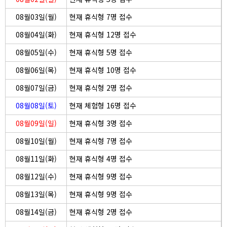
08월03일(월)
현재 휴식형 7명 접수
08월04일(화)
현재 휴식형 12명 접수
08월05일(수)
현재 휴식형 5명 접수
08월06일(목)
현재 휴식형 10명 접수
08월07일(금)
현재 휴식형 2명 접수
08월08일(토)
현재 체험형 16명 접수
08월09일(일)
현재 휴식형 3명 접수
08월10일(월)
현재 휴식형 7명 접수
08월11일(화)
현재 휴식형 4명 접수
08월12일(수)
현재 휴식형 9명 접수
08월13일(목)
현재 휴식형 9명 접수
08월14일(금)
현재 휴식형 2명 접수