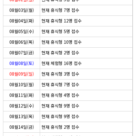
08월03일(월)
현재 휴식형 7명 접수
08월04일(화)
현재 휴식형 12명 접수
08월05일(수)
현재 휴식형 5명 접수
08월06일(목)
현재 휴식형 10명 접수
08월07일(금)
현재 휴식형 2명 접수
08월08일(토)
현재 체험형 16명 접수
08월09일(일)
현재 휴식형 3명 접수
08월10일(월)
현재 휴식형 7명 접수
08월11일(화)
현재 휴식형 4명 접수
08월12일(수)
현재 휴식형 9명 접수
08월13일(목)
현재 휴식형 9명 접수
08월14일(금)
현재 휴식형 2명 접수