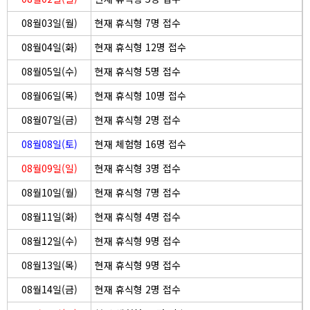
08월03일(월)
현재 휴식형 7명 접수
08월04일(화)
현재 휴식형 12명 접수
08월05일(수)
현재 휴식형 5명 접수
08월06일(목)
현재 휴식형 10명 접수
08월07일(금)
현재 휴식형 2명 접수
08월08일(토)
현재 체험형 16명 접수
08월09일(일)
현재 휴식형 3명 접수
08월10일(월)
현재 휴식형 7명 접수
08월11일(화)
현재 휴식형 4명 접수
08월12일(수)
현재 휴식형 9명 접수
08월13일(목)
현재 휴식형 9명 접수
08월14일(금)
현재 휴식형 2명 접수