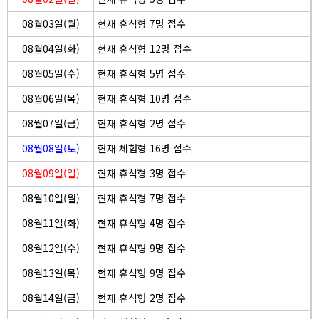
08월03일(월)
현재 휴식형 7명 접수
08월04일(화)
현재 휴식형 12명 접수
08월05일(수)
현재 휴식형 5명 접수
08월06일(목)
현재 휴식형 10명 접수
08월07일(금)
현재 휴식형 2명 접수
08월08일(토)
현재 체험형 16명 접수
08월09일(일)
현재 휴식형 3명 접수
08월10일(월)
현재 휴식형 7명 접수
08월11일(화)
현재 휴식형 4명 접수
08월12일(수)
현재 휴식형 9명 접수
08월13일(목)
현재 휴식형 9명 접수
08월14일(금)
현재 휴식형 2명 접수